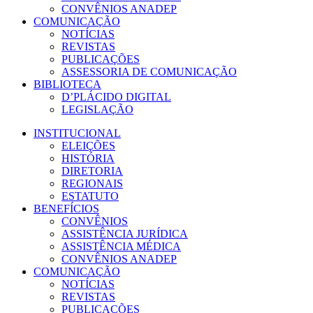
CONVÊNIOS ANADEP
COMUNICAÇÃO
NOTÍCIAS
REVISTAS
PUBLICAÇÕES
ASSESSORIA DE COMUNICAÇÃO
BIBLIOTECA
D’PLÁCIDO DIGITAL
LEGISLAÇÃO
INSTITUCIONAL
ELEIÇÕES
HISTÓRIA
DIRETORIA
REGIONAIS
ESTATUTO
BENEFÍCIOS
CONVÊNIOS
ASSISTÊNCIA JURÍDICA
ASSISTÊNCIA MÉDICA
CONVÊNIOS ANADEP
COMUNICAÇÃO
NOTÍCIAS
REVISTAS
PUBLICAÇÕES