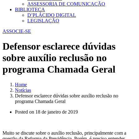
ASSESSORIA DE COMUNICAÇÃO
BIBLIOTECA
D’PLÁCIDO DIGITAL
LEGISLAÇÃO
ASSOCIE-SE
Defensor esclarece dúvidas
sobre auxílio reclusão no
programa Chamada Geral
Home
Notícias
Defensor esclarece dúvidas sobre auxílio reclusão no
programa Chamada Geral
Posted on
18 de janeiro de 2019
Muito se discute sobre o auxílio reclusão, principalmente com a
questão da Reforma da Previdência. Porém, é preciso entender