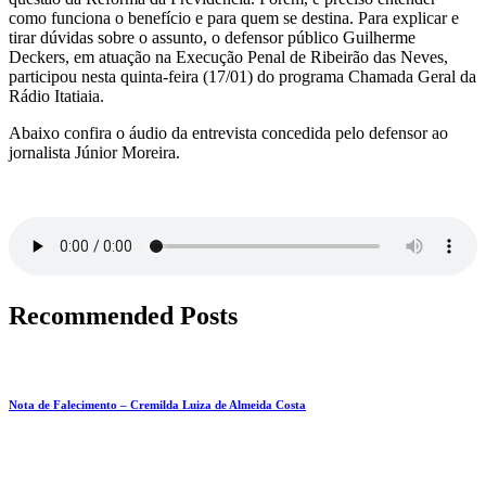
como funciona o benefício e para quem se destina. Para explicar e
tirar dúvidas sobre o assunto, o defensor público Guilherme
Deckers, em atuação na Execução Penal de Ribeirão das Neves,
participou nesta quinta-feira (17/01) do programa Chamada Geral da
Rádio Itatiaia.
Abaixo confira o áudio da entrevista concedida pelo defensor ao
jornalista Júnior Moreira.
Recommended Posts
Nota de Falecimento – Cremilda Luiza de Almeida Costa