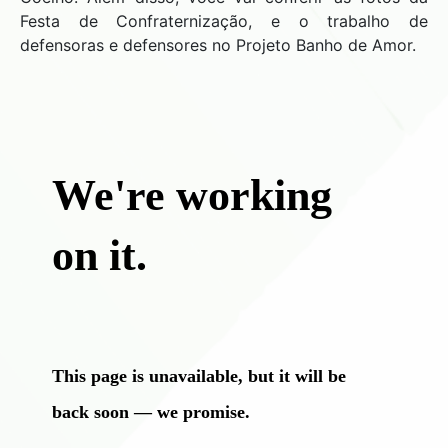
Festa de Confraternização, e o trabalho de
defensoras e defensores no Projeto Banho de Amor.