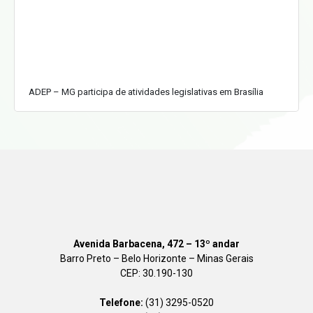
ADEP – MG participa de atividades legislativas em Brasília
Avenida Barbacena, 472 – 13º andar
Barro Preto – Belo Horizonte – Minas Gerais
CEP: 30.190-130
Telefone:
(31) 3295-0520