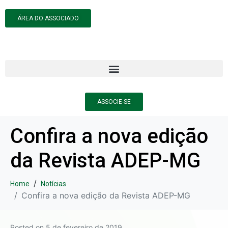
ÁREA DO ASSOCIADO
ASSOCIE-SE
Confira a nova edição
da Revista ADEP-MG
Home
Notícias
Confira a nova edição da Revista ADEP-MG
Posted on
5 de fevereiro de 2019