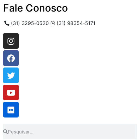
Fale Conosco
(31) 3295-0520
(31) 98354-5171