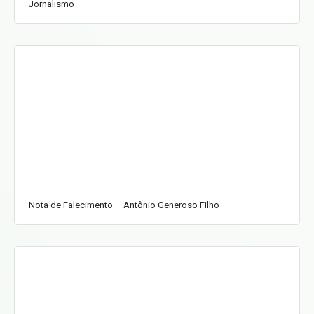
Jornalismo
Nota de Falecimento – Antônio Generoso Filho