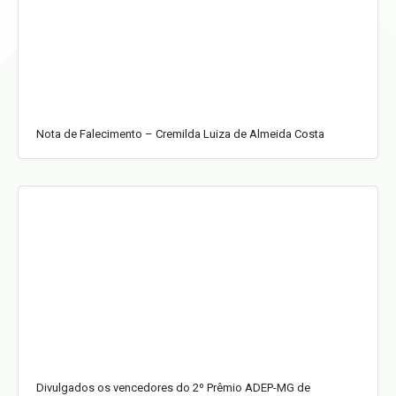
Nota de Falecimento – Cremilda Luiza de Almeida Costa
Divulgados os vencedores do 2º Prêmio ADEP-MG de