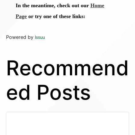
Powered by
Issuu
Recommend
ed Posts