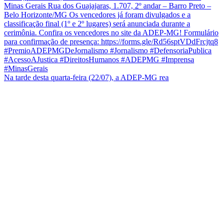
Na tarde desta quarta-feira (22/07), a ADEP-MG rea