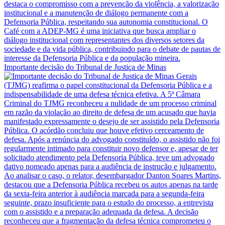
Importante decisão do Tribunal de Justiça de Minas