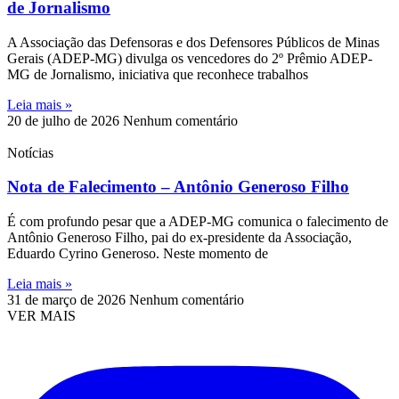
de Jornalismo
A Associação das Defensoras e dos Defensores Públicos de Minas
Gerais (ADEP-MG) divulga os vencedores do 2º Prêmio ADEP-
MG de Jornalismo, iniciativa que reconhece trabalhos
Leia mais »
20 de julho de 2026
Nenhum comentário
Notícias
Nota de Falecimento – Antônio Generoso Filho
É com profundo pesar que a ADEP-MG comunica o falecimento de
Antônio Generoso Filho, pai do ex-presidente da Associação,
Eduardo Cyrino Generoso. Neste momento de
Leia mais »
31 de março de 2026
Nenhum comentário
VER MAIS