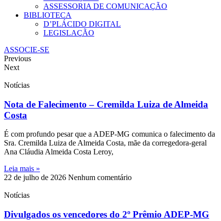
ASSESSORIA DE COMUNICAÇÃO
BIBLIOTECA
D’PLÁCIDO DIGITAL
LEGISLAÇÃO
ASSOCIE-SE
Previous
Next
Notícias
Nota de Falecimento – Cremilda Luiza de Almeida
Costa
É com profundo pesar que a ADEP-MG comunica o falecimento da
Sra. Cremilda Luiza de Almeida Costa, mãe da corregedora-geral
Ana Cláudia Almeida Costa Leroy,
Leia mais »
22 de julho de 2026
Nenhum comentário
Notícias
Divulgados os vencedores do 2º Prêmio ADEP-MG