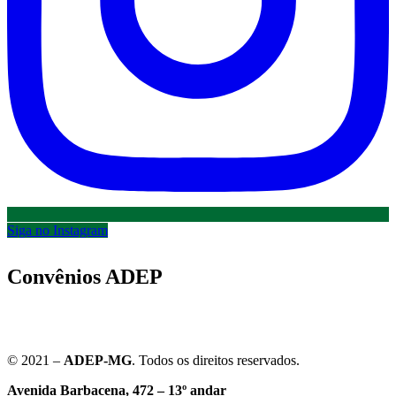
Siga no Instagram
Convênios ADEP
© 2021 –
ADEP-MG
. Todos os direitos reservados.
Avenida Barbacena, 472 – 13º andar