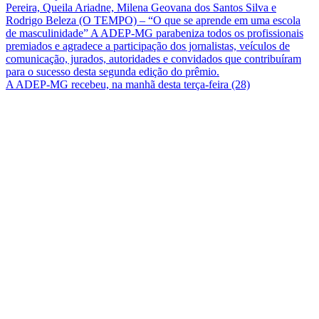
A ADEP-MG recebeu, na manhã desta terça-feira (28)