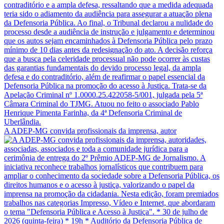
A ADEP-MG convida profissionais da imprensa, autor