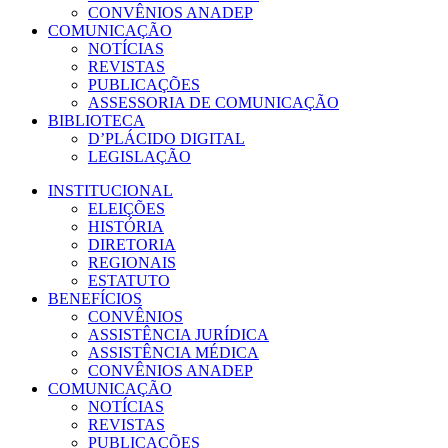
CONVÊNIOS ANADEP
COMUNICAÇÃO
NOTÍCIAS
REVISTAS
PUBLICAÇÕES
ASSESSORIA DE COMUNICAÇÃO
BIBLIOTECA
D’PLÁCIDO DIGITAL
LEGISLAÇÃO
INSTITUCIONAL
ELEIÇÕES
HISTÓRIA
DIRETORIA
REGIONAIS
ESTATUTO
BENEFÍCIOS
CONVÊNIOS
ASSISTÊNCIA JURÍDICA
ASSISTÊNCIA MÉDICA
CONVÊNIOS ANADEP
COMUNICAÇÃO
NOTÍCIAS
REVISTAS
PUBLICAÇÕES