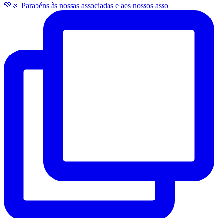
💚🎉 Parabéns às nossas associadas e aos nossos asso