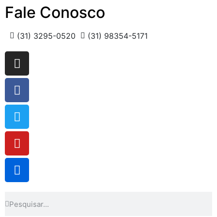
Fale Conosco
(31) 3295-0520
(31) 98354-5171