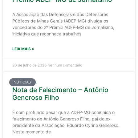
A Associação das Defensoras e dos Defensores
Públicos de Minas Gerais (ADEP-MG) divulga os
vencedores do 2º Prêmio ADEP-MG de Jornalismo,
iniciativa que reconhece trabalhos
LEIA MAIS »
20 de julho de 2026
Nenhum comentário
NOTÍCIAS
Nota de Falecimento – Antônio
Generoso Filho
É com profundo pesar que a ADEP-MG comunica o
falecimento de Antônio Generoso Filho, pai do ex-
presidente da Associação, Eduardo Cyrino Generoso.
Neste momento de