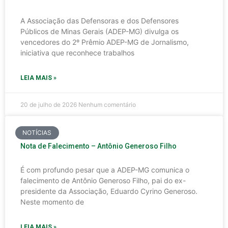
A Associação das Defensoras e dos Defensores
Públicos de Minas Gerais (ADEP-MG) divulga os
vencedores do 2º Prêmio ADEP-MG de Jornalismo,
iniciativa que reconhece trabalhos
LEIA MAIS »
20 de julho de 2026
Nenhum comentário
NOTÍCIAS
Nota de Falecimento – Antônio Generoso Filho
É com profundo pesar que a ADEP-MG comunica o
falecimento de Antônio Generoso Filho, pai do ex-
presidente da Associação, Eduardo Cyrino Generoso.
Neste momento de
LEIA MAIS »