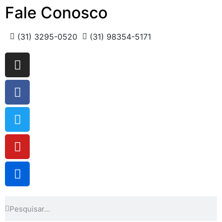
Fale Conosco
(31) 3295-0520
(31) 98354-5171