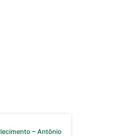
lecimento – Antônio