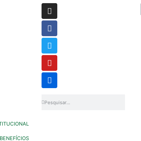
TITUCIONAL
BENEFÍCIOS