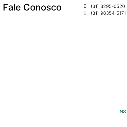
Fale Conosco
(31) 3295-0520
(31) 98354-5171
INS