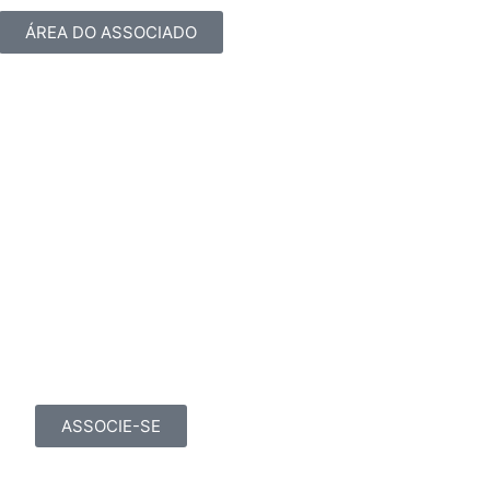
ÁREA DO ASSOCIADO
ASSOCIE-SE