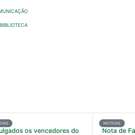
MUNICAÇÃO
BIBLIOTECA
CIAS
NOTÍCIAS
ulgados os vencedores do
Nota de Fa