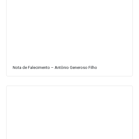
Nota de Falecimento – Antônio Generoso Filho