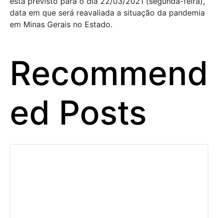
está previsto para o dia 22/03/2021 (segunda-feira),
data em que será reavaliada a situação da pandemia
em Minas Gerais no Estado.
Recommend
ed Posts