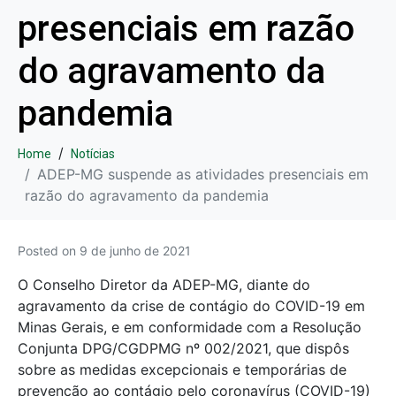
presenciais em razão
do agravamento da
pandemia
Home
Notícias
ADEP-MG suspende as atividades presenciais em
razão do agravamento da pandemia
Posted on
9 de junho de 2021
O Conselho Diretor da ADEP-MG, diante do
agravamento da crise de contágio do COVID-19 em
Minas Gerais, e em conformidade com a Resolução
Conjunta DPG/CGDPMG nº 002/2021, que dispôs
sobre as medidas excepcionais e temporárias de
prevenção ao contágio pelo coronavírus (COVID-19)