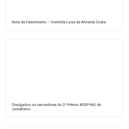
Nota de Falecimento – Cremilda Luiza de Almeida Costa
Divulgados os vencedores do 2º Prêmio ADEP-MG de
Jornalismo