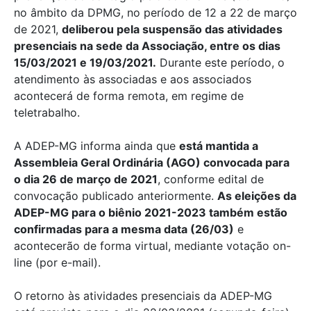
no âmbito da DPMG, no período de 12 a 22 de março
de 2021,
deliberou pela suspensão das atividades
presenciais na sede da Associação, entre os dias
15/03/2021 e 19/03/2021.
Durante este período, o
atendimento às associadas e aos associados
acontecerá de forma remota, em regime de
teletrabalho.
A ADEP-MG informa ainda que
está mantida a
Assembleia Geral Ordinária (AGO) convocada para
o dia 26 de março de 2021
, conforme edital de
convocação publicado anteriormente.
As eleições da
ADEP-MG para o biênio 2021-2023 também estão
confirmadas para a mesma data (26/03)
e
acontecerão de forma virtual, mediante votação on-
line (por e-mail).
O retorno às atividades presenciais da ADEP-MG