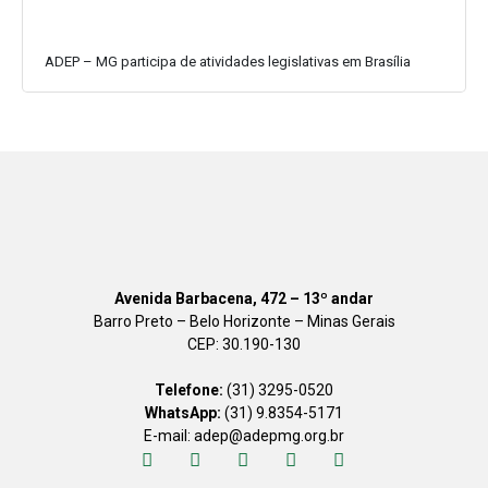
ADEP – MG participa de atividades legislativas em Brasília
Avenida Barbacena, 472 – 13º andar
Barro Preto – Belo Horizonte – Minas Gerais
CEP: 30.190-130
Telefone:
(31) 3295-0520
WhatsApp:
(31) 9.8354-5171
E-mail: adep@adepmg.org.br