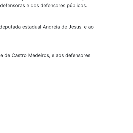
 defensoras e dos defensores públicos.
deputada estadual Andréia de Jesus, e ao
ne de Castro Medeiros, e aos defensores