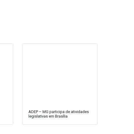
ADEP – MG participa de atividades
legislativas em Brasília