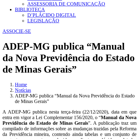
ASSESSORIA DE COMUNICAÇÃO
BIBLIOTECA
D’PLÁCIDO DIGITAL
LEGISLAÇÃO
ASSOCIE-SE
ADEP-MG publica “Manual
da Nova Previdência do Estado
de Minas Gerais”
Home
Notícias
ADEP-MG publica “Manual da Nova Previdência do Estado
de Minas Gerais”
A ADEP-MG publica nesta terça-feira (22/12/2020), data em que
entra em vigor a Lei Complementar 156/2020, o “
Manual da Nova
Previdência do Estado de Minas Gerais
”. A publicação traz um
compilado de informações sobre as mudanças trazidas pela Reforma
da Previdência mineira, contendo ainda tabelas e um conjunto de