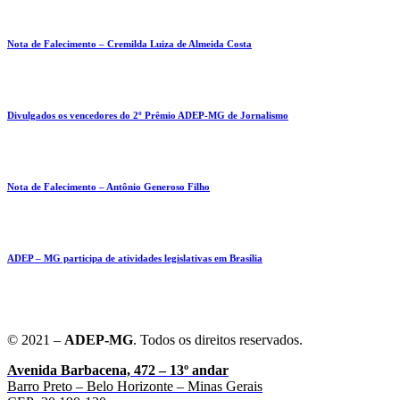
Nota de Falecimento – Cremilda Luiza de Almeida Costa
Divulgados os vencedores do 2º Prêmio ADEP-MG de Jornalismo
Nota de Falecimento – Antônio Generoso Filho
ADEP – MG participa de atividades legislativas em Brasília
© 2021 –
ADEP-MG
. Todos os direitos reservados.
Avenida Barbacena, 472 – 13º andar
Barro Preto – Belo Horizonte – Minas Gerais