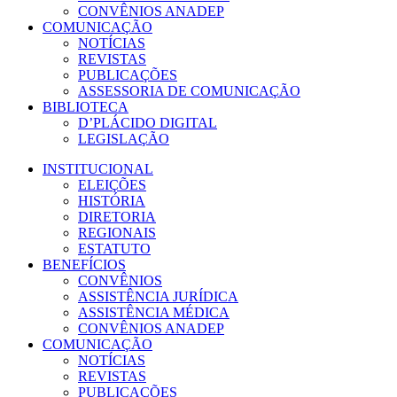
CONVÊNIOS ANADEP
COMUNICAÇÃO
NOTÍCIAS
REVISTAS
PUBLICAÇÕES
ASSESSORIA DE COMUNICAÇÃO
BIBLIOTECA
D’PLÁCIDO DIGITAL
LEGISLAÇÃO
INSTITUCIONAL
ELEIÇÕES
HISTÓRIA
DIRETORIA
REGIONAIS
ESTATUTO
BENEFÍCIOS
CONVÊNIOS
ASSISTÊNCIA JURÍDICA
ASSISTÊNCIA MÉDICA
CONVÊNIOS ANADEP
COMUNICAÇÃO
NOTÍCIAS
REVISTAS
PUBLICAÇÕES