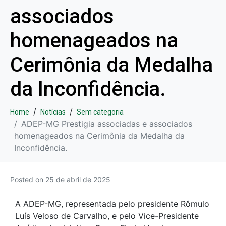
associados
homenageados na
Cerimônia da Medalha
da Inconfidência.
Home
Notícias
Sem categoria
ADEP-MG Prestigia associadas e associados
homenageados na Cerimônia da Medalha da
Inconfidência.
Posted on
25 de abril de 2025
A ADEP-MG, representada pelo presidente Rômulo
Luís Veloso de Carvalho, e pelo Vice-Presidente