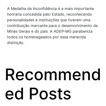
A Medalha da Inconfidência é a mais importante
honraria concedida pelo Estado, reconhecendo
personalidades e instituições que tiveram uma
contribuição marcante para o desenvolvimento de
Minas Gerais e do país. A ADEP-MG parabeniza
todos os homenageados por essa merecida
distinção.
Recommend
ed Posts