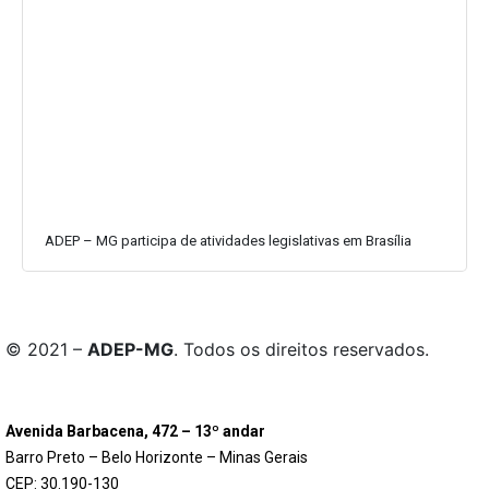
ADEP – MG participa de atividades legislativas em Brasília
© 2021 –
ADEP-MG
. Todos os direitos reservados.
Avenida Barbacena, 472 – 13º andar
Barro Preto – Belo Horizonte – Minas Gerais
CEP: 30.190-130