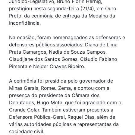
Jurídico-Legislativo, Bruno Fiorin Hernig,
prestigiou nesta segunda-feira (21/4), em Ouro
Preto, da cerimônia de entrega da Medalha da
Inconfidência.
Na ocasião, foram homenageados as defensoras e
defensores públicos associados: Diana de Lima
Prata Camargos, Nadia de Souza Campos,
Claudijane dos Santos Gomes, Cláudio Fabiano
Pimenta e Neider Chaves Ribeiro.
A cerimônia foi presidida pelo governador de
Minas Gerais, Romeu Zema, e contou com a
presença do presidente da Câmara dos
Deputados, Hugo Mota, que foi agraciado com o
Grande Colar. Também estiveram presentes a
Defensora Pública-Geral, Raquel Dias, além de
várias autoridades públicas e representantes da
sociedade civil.