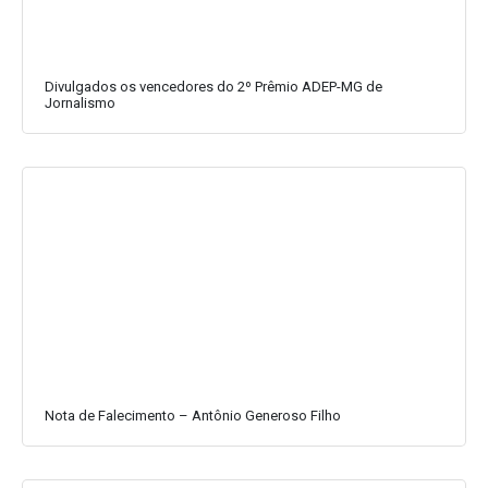
Divulgados os vencedores do 2º Prêmio ADEP-MG de
Jornalismo
Nota de Falecimento – Antônio Generoso Filho