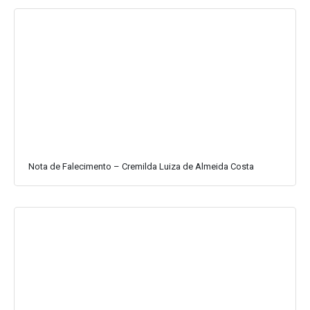
Nota de Falecimento – Cremilda Luiza de Almeida Costa