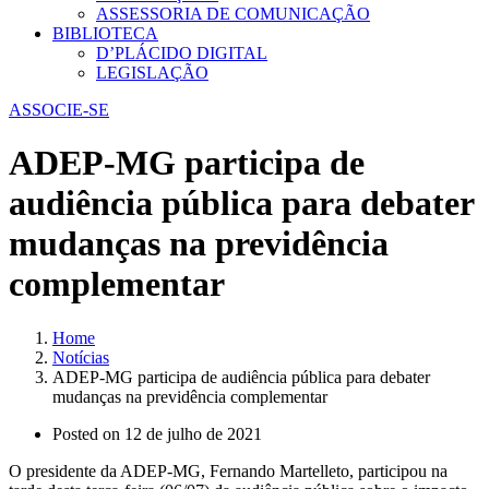
ASSESSORIA DE COMUNICAÇÃO
BIBLIOTECA
D’PLÁCIDO DIGITAL
LEGISLAÇÃO
ASSOCIE-SE
ADEP-MG participa de
audiência pública para debater
mudanças na previdência
complementar
Home
Notícias
ADEP-MG participa de audiência pública para debater
mudanças na previdência complementar
Posted on
12 de julho de 2021
O presidente da ADEP-MG, Fernando Martelleto, participou na