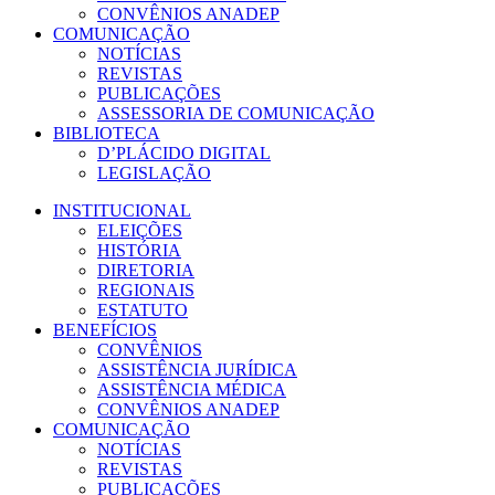
CONVÊNIOS ANADEP
COMUNICAÇÃO
NOTÍCIAS
REVISTAS
PUBLICAÇÕES
ASSESSORIA DE COMUNICAÇÃO
BIBLIOTECA
D’PLÁCIDO DIGITAL
LEGISLAÇÃO
INSTITUCIONAL
ELEIÇÕES
HISTÓRIA
DIRETORIA
REGIONAIS
ESTATUTO
BENEFÍCIOS
CONVÊNIOS
ASSISTÊNCIA JURÍDICA
ASSISTÊNCIA MÉDICA
CONVÊNIOS ANADEP
COMUNICAÇÃO
NOTÍCIAS
REVISTAS
PUBLICAÇÕES