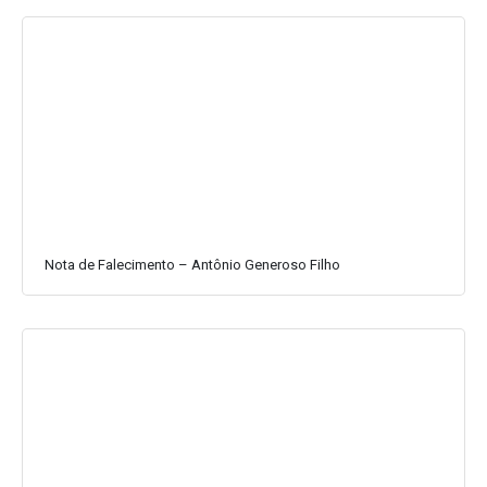
Nota de Falecimento – Antônio Generoso Filho