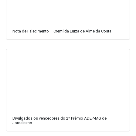
Nota de Falecimento – Cremilda Luiza de Almeida Costa
Divulgados os vencedores do 2º Prêmio ADEP-MG de
Jornalismo