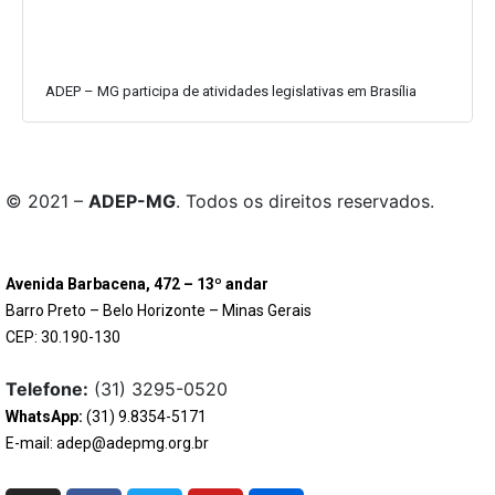
ADEP – MG participa de atividades legislativas em Brasília
© 2021 –
ADEP-MG
. Todos os direitos reservados.
Avenida Barbacena, 472 – 13º andar
Barro Preto – Belo Horizonte – Minas Gerais
CEP: 30.190-130
Telefone:
(31) 3295-0520
WhatsApp:
(31) 9.8354-5171
E-mail: adep@adepmg.org.br