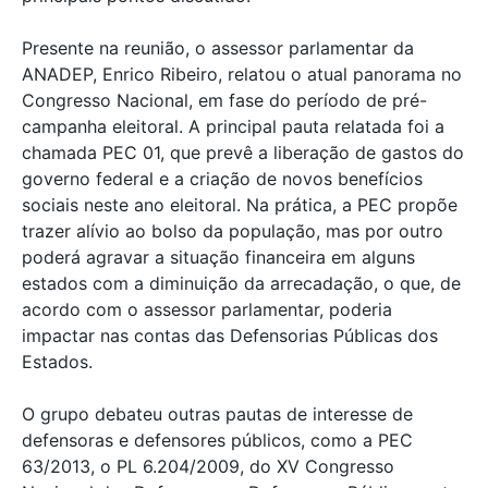
Presente na reunião, o assessor parlamentar da
ANADEP, Enrico Ribeiro, relatou o atual panorama no
Congresso Nacional, em fase do período de pré-
campanha eleitoral. A principal pauta relatada foi a
chamada PEC 01, que prevê a liberação de gastos do
governo federal e a criação de novos benefícios
sociais neste ano eleitoral. Na prática, a PEC propõe
trazer alívio ao bolso da população, mas por outro
poderá agravar a situação financeira em alguns
estados com a diminuição da arrecadação, o que, de
acordo com o assessor parlamentar, poderia
impactar nas contas das Defensorias Públicas dos
Estados.
O grupo debateu outras pautas de interesse de
defensoras e defensores públicos, como a PEC
63/2013, o PL 6.204/2009, do XV Congresso