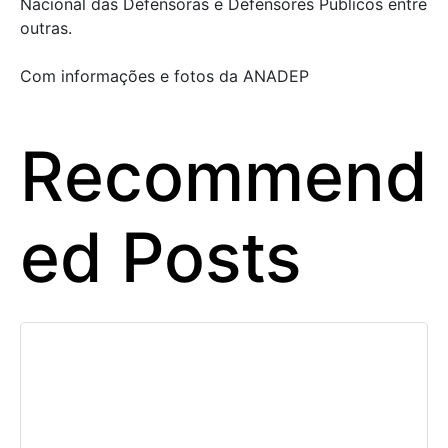
Nacional das Defensoras e Defensores Públicos entre
outras.
Com informações e fotos da ANADEP
Recommend
ed Posts