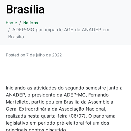
Brasília
Home
Notícias
ADEP-MG participa de AGE da ANADEP em
Brasília
Posted on
7 de julho de 2022
Iniciando as atividades do segundo semestre junto à
ANADEP, o presidente da ADEP-MG, Fernando
Martelleto, participou em Brasília da Assembleia
Geral Extraordinária da Associação Nacional,
realizada nesta quarta-feira (06/07). O panorama
legislativo em período pré-eleitoral foi um dos
principais pontos discutido.