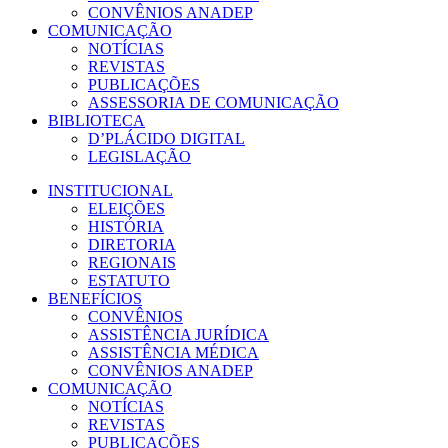
CONVÊNIOS ANADEP
COMUNICAÇÃO
NOTÍCIAS
REVISTAS
PUBLICAÇÕES
ASSESSORIA DE COMUNICAÇÃO
BIBLIOTECA
D’PLÁCIDO DIGITAL
LEGISLAÇÃO
INSTITUCIONAL
ELEIÇÕES
HISTÓRIA
DIRETORIA
REGIONAIS
ESTATUTO
BENEFÍCIOS
CONVÊNIOS
ASSISTÊNCIA JURÍDICA
ASSISTÊNCIA MÉDICA
CONVÊNIOS ANADEP
COMUNICAÇÃO
NOTÍCIAS
REVISTAS
PUBLICAÇÕES