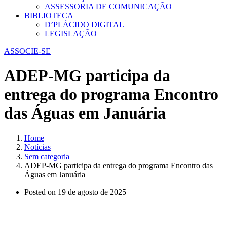
ASSESSORIA DE COMUNICAÇÃO
BIBLIOTECA
D’PLÁCIDO DIGITAL
LEGISLAÇÃO
ASSOCIE-SE
ADEP-MG participa da
entrega do programa Encontro
das Águas em Januária
Home
Notícias
Sem categoria
ADEP-MG participa da entrega do programa Encontro das
Águas em Januária
Posted on
19 de agosto de 2025