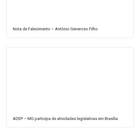
Nota de Falecimento – Antônio Generoso Filho
ADEP – MG participa de atividades legislativas em Brasília