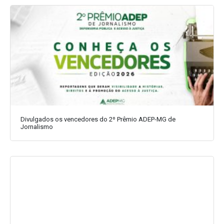
Divulgados os vencedores do 2º Prêmio ADEP-MG de
Jornalismo