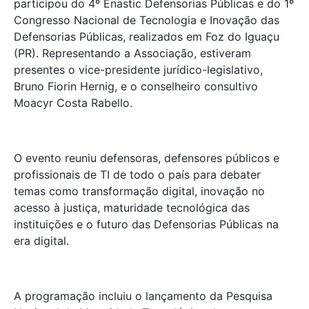
participou do 4º Enastic Defensorias Públicas e do 1º
Congresso Nacional de Tecnologia e Inovação das
Defensorias Públicas, realizados em Foz do Iguaçu
(PR). Representando a Associação, estiveram
presentes o vice-presidente jurídico-legislativo,
Bruno Fiorin Hernig, e o conselheiro consultivo
Moacyr Costa Rabello.
O evento reuniu defensoras, defensores públicos e
profissionais de TI de todo o país para debater
temas como transformação digital, inovação no
acesso à justiça, maturidade tecnológica das
instituições e o futuro das Defensorias Públicas na
era digital.
A programação incluiu o lançamento da Pesquisa