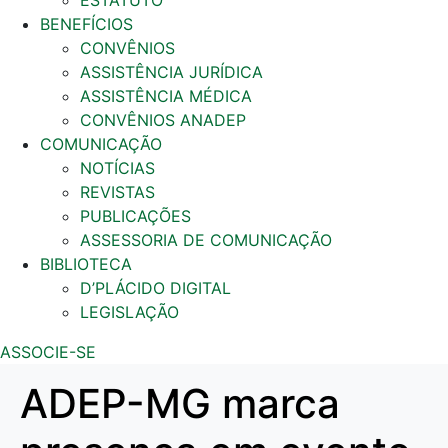
ESTATUTO
BENEFÍCIOS
CONVÊNIOS
ASSISTÊNCIA JURÍDICA
ASSISTÊNCIA MÉDICA
CONVÊNIOS ANADEP
COMUNICAÇÃO
NOTÍCIAS
REVISTAS
PUBLICAÇÕES
ASSESSORIA DE COMUNICAÇÃO
BIBLIOTECA
D’PLÁCIDO DIGITAL
LEGISLAÇÃO
ASSOCIE-SE
ADEP-MG marca