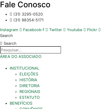
Fale Conosco
(31) 3295-0520
(31) 98354-5171
Instagram
Facebook-f
Twitter
Youtube
Flickr
Search
Search
ÁREA DO ASSOCIADO
INSTITUCIONAL
ELEIÇÕES
HISTÓRIA
DIRETORIA
REGIONAIS
ESTATUTO
BENEFÍCIOS