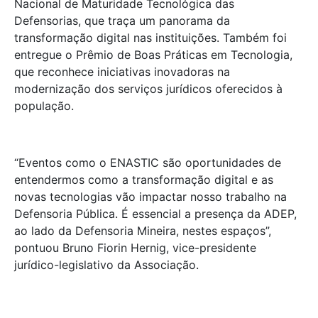
Nacional de Maturidade Tecnológica das
Defensorias, que traça um panorama da
transformação digital nas instituições. Também foi
entregue o Prêmio de Boas Práticas em Tecnologia,
que reconhece iniciativas inovadoras na
modernização dos serviços jurídicos oferecidos à
população.
“Eventos como o ENASTIC são oportunidades de
entendermos como a transformação digital e as
novas tecnologias vão impactar nosso trabalho na
Defensoria Pública. É essencial a presença da ADEP,
ao lado da Defensoria Mineira, nestes espaços”,
pontuou Bruno Fiorin Hernig, vice-presidente
jurídico-legislativo da Associação.