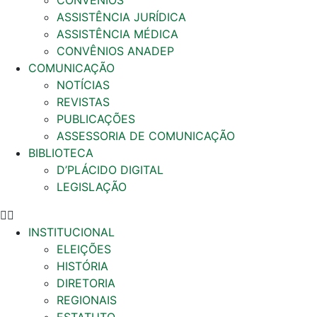
CONVÊNIOS
ASSISTÊNCIA JURÍDICA
ASSISTÊNCIA MÉDICA
CONVÊNIOS ANADEP
COMUNICAÇÃO
NOTÍCIAS
REVISTAS
PUBLICAÇÕES
ASSESSORIA DE COMUNICAÇÃO
BIBLIOTECA
D’PLÁCIDO DIGITAL
LEGISLAÇÃO
INSTITUCIONAL
ELEIÇÕES
HISTÓRIA
DIRETORIA
REGIONAIS