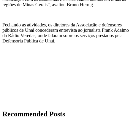
regiões de Minas Gerais”, avaliou Bruno Hernig.
Fechando as atividades, os diretores da Associação e defensores
públicos de Unaí concederam entrevista ao jornalista Frank Adalmo
da Rádio Veredas, onde falaram sobre os serviços prestados pela
Defensoria Pública de Unaí.
Recommended Posts