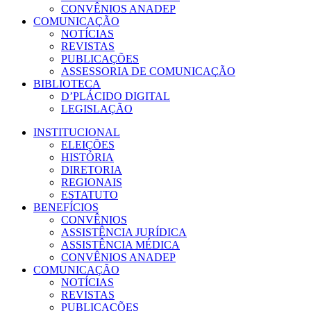
CONVÊNIOS ANADEP
COMUNICAÇÃO
NOTÍCIAS
REVISTAS
PUBLICAÇÕES
ASSESSORIA DE COMUNICAÇÃO
BIBLIOTECA
D’PLÁCIDO DIGITAL
LEGISLAÇÃO
INSTITUCIONAL
ELEIÇÕES
HISTÓRIA
DIRETORIA
REGIONAIS
ESTATUTO
BENEFÍCIOS
CONVÊNIOS
ASSISTÊNCIA JURÍDICA
ASSISTÊNCIA MÉDICA
CONVÊNIOS ANADEP
COMUNICAÇÃO
NOTÍCIAS
REVISTAS
PUBLICAÇÕES