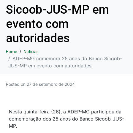
Sicoob-JUS-MP em
evento com
autoridades
Home
Notícias
ADEP-MG comemora 25 anos do Banco Sicoob-
JUS-MP em evento com autoridades
Posted on
27 de setembro de 2024
Nesta quinta-feira (26), a ADEP-MG participou da
comemoração dos 25 anos do Banco Sicoob-JUS-
MP.