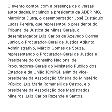
O evento contou com a presença de diversas
autoridades, incluindo a presidente da ADEP-MG,
Marolinta Dutra, o desembargador José Eustáquio
Lucas Pereira, que representou o presidente do
Tribunal de Justiça de Minas Gerais, o
desembargador Luiz Carlos de Azevedo Corrêa
Junior, o Procurador-Geral de Justiça Adjunto
Administrativo, Márcio Gomes de Souza,
representando o Procurador-Geral de Justiça e
Presidente do Conselho Nacional de
Procuradores-Gerais do Ministério Público dos
Estados e da União (CNPG), além da vice-
presidente da Associação Mineira do Ministério
Público, Luz Maria Romanelli de Castro, e o
presidente da Associação dos Magistrados
Mineiros, Luiz Carlos Rezende e Santos.