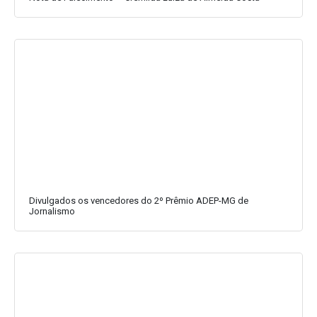
Divulgados os vencedores do 2º Prêmio ADEP-MG de
Jornalismo