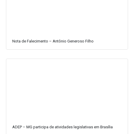
Nota de Falecimento – Antônio Generoso Filho
ADEP – MG participa de atividades legislativas em Brasília