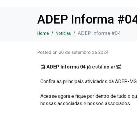
ADEP Informa #0
ADEP Informa #04
Home
Notícias
Posted on
26 de setembro de 2024
📰
ADEP Informa 04 já está no ar!
📰
Confira as principais atividades da ADEP-MG
Acesse agora e fique por dentro de tudo o q
nossas associadas e nossos associados.