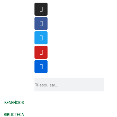
BENEFÍCIOS
BIBLIOTECA