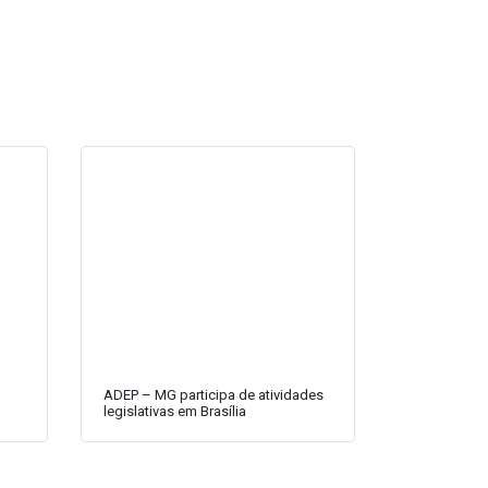
ADEP – MG participa de atividades
legislativas em Brasília