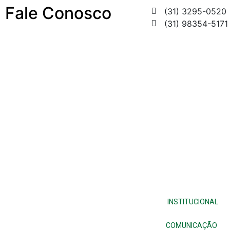
Fale Conosco
(31) 3295-0520
(31) 98354-5171
INSTITUCIONAL
COMUNICAÇÃO