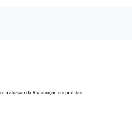
re a atuação da Associação em prol das