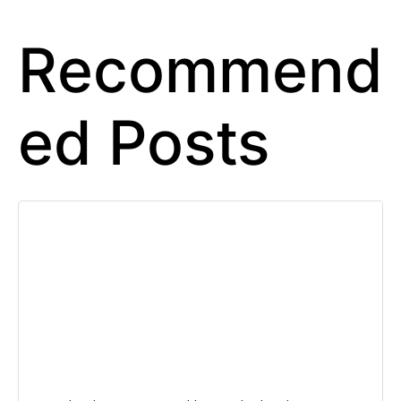
Recommend
ed Posts