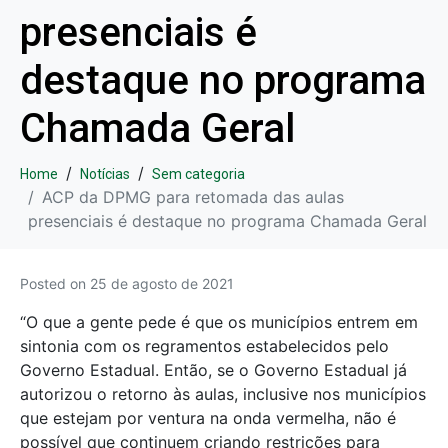
presenciais é
destaque no programa
Chamada Geral
Home
Notícias
Sem categoria
ACP da DPMG para retomada das aulas
presenciais é destaque no programa Chamada Geral
Posted on
25 de agosto de 2021
“O que a gente pede é que os municípios entrem em
sintonia com os regramentos estabelecidos pelo
Governo Estadual. Então, se o Governo Estadual já
autorizou o retorno às aulas, inclusive nos municípios
que estejam por ventura na onda vermelha, não é
possível que continuem criando restrições para