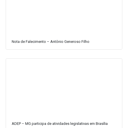
Nota de Falecimento – Antônio Generoso Filho
ADEP – MG participa de atividades legislativas em Brasília