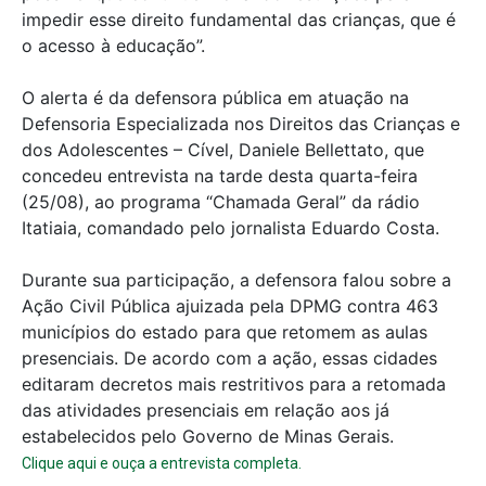
impedir esse direito fundamental das crianças, que é
o acesso à educação”.
O alerta é da defensora pública em atuação na
Defensoria Especializada nos Direitos das Crianças e
dos Adolescentes – Cível, Daniele Bellettato, que
concedeu entrevista na tarde desta quarta-feira
(25/08), ao programa “Chamada Geral” da rádio
Itatiaia, comandado pelo jornalista Eduardo Costa.
Durante sua participação, a defensora falou sobre a
Ação Civil Pública ajuizada pela DPMG contra 463
municípios do estado para que retomem as aulas
presenciais. De acordo com a ação, essas cidades
editaram decretos mais restritivos para a retomada
das atividades presenciais em relação aos já
estabelecidos pelo Governo de Minas Gerais.
Clique aqui e ouça a entrevista completa.